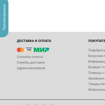
Просмотренные
ДОСТАВКА И ОПЛАТА
ПОКУПАТ
Подобрать
Бонусная 
Способы оплаты
Информаци
Службы доставки
Возврат т
Адреса магазинов
Помощь с
Архивные 
Товары бе
Мобильно