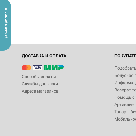
Просмотренные
ДОСТАВКА И ОПЛАТА
ПОКУПАТ
Подобрать
Бонусная 
Способы оплаты
Информаци
Службы доставки
Возврат т
Адреса магазинов
Помощь с
Архивные 
Товары бе
Мобильно