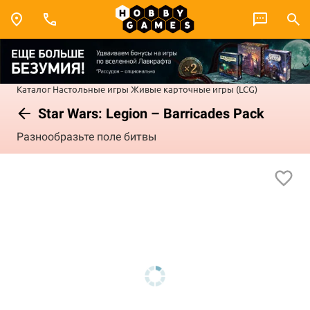
Каталог
Настольные игры
Живые карточные игры (LCG)
Star Wars: Legion – Barricades Pack
Разнообразьте поле битвы