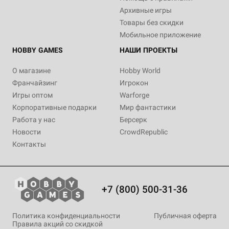
Архивные игры
Товары без скидки
Мобильное приложение
HOBBY GAMES
НАШИ ПРОЕКТЫ
О магазине
Hobby World
Франчайзинг
Игрокон
Игры оптом
Warforge
Корпоративные подарки
Мир фантастики
Работа у нас
Берсерк
Новости
CrowdRepublic
Контакты
+7 (800) 500-31-36
Политика конфиденциальности
Публичная оферта
Правила акций со скидкой