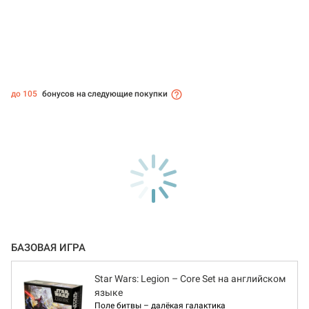
до 105
бонусов на следующие покупки
БАЗОВАЯ ИГРА
Star Wars: Legion – Core Set на английском
языке
Поле битвы – далёкая галактика