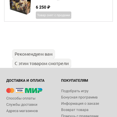
6 250 ₽
Товар снят с продажи
Рекомендуем вам
С этим товаром смотрели
ДОСТАВКА И ОПЛАТА
ПОКУПАТЕЛЯМ
Подобрать игру
Бонусная программа
Способы оплаты
Информация о заказе
Службы доставки
Возврат товара
Адреса магазинов
Помощь с правилами