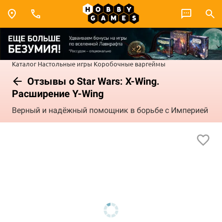
Каталог
Настольные игры
Коробочные варгеймы
Отзывы о Star Wars: X-Wing.
Расширение Y-Wing
Верный и надёжный помощник в борьбе с Империей