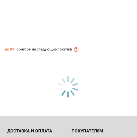
до 89
бонусов на следующие покупки
ДОСТАВКА И ОПЛАТА
ПОКУПАТЕЛЯМ