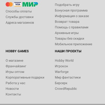
Подобрать игру
Бонусная программа
Способы оплаты
Информация о заказе
Службы доставки
Возврат товара
Адреса магазинов
Помощь с правилами
Архивные игры
Товары без скидки
Мобильное приложение
HOBBY GAMES
НАШИ ПРОЕКТЫ
О магазине
Hobby World
Франчайзинг
Игрокон
Игры оптом
Warforge
Корпоративные подарки
Мир фантастики
Работа у нас
Берсерк
Новости
CrowdRepublic
Контакты