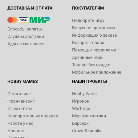
ДОСТАВКА И ОПЛАТА
ПОКУПАТЕЛЯМ
Подобрать игру
Бонусная программа
Способы оплаты
Информация о заказе
Службы доставки
Возврат товара
Адреса магазинов
Помощь с правилами
Архивные игры
Товары без скидки
Мобильное приложение
HOBBY GAMES
НАШИ ПРОЕКТЫ
О магазине
Hobby World
Франчайзинг
Игрокон
Игры оптом
Warforge
Корпоративные подарки
Мир фантастики
Работа у нас
Берсерк
Новости
CrowdRepublic