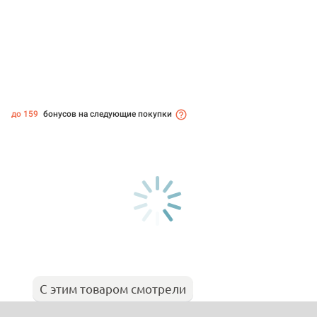
до 159
бонусов на следующие покупки
С этим товаром смотрели