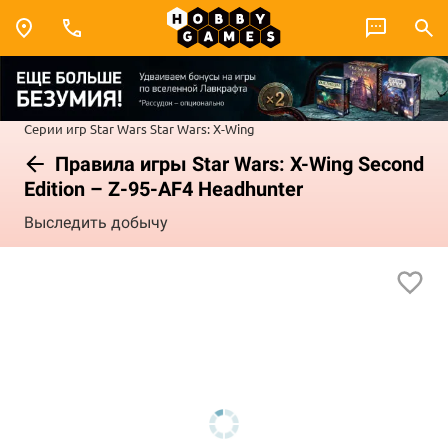
Серии игр
Star Wars
Star Wars: X-Wing
Правила игры Star Wars: X-Wing Second
Edition – Z-95-AF4 Headhunter
Выследить добычу