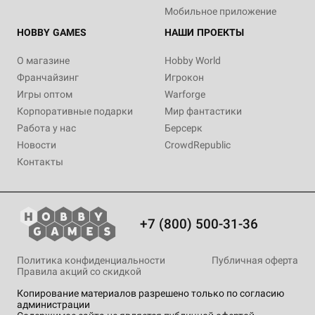
Мобильное приложение
HOBBY GAMES
НАШИ ПРОЕКТЫ
О магазине
Hobby World
Франчайзинг
Игрокон
Игры оптом
Warforge
Корпоративные подарки
Мир фантастики
Работа у нас
Берсерк
Новости
CrowdRepublic
Контакты
+7 (800) 500-31-36
Политика конфиденциальности
Публичная оферта
Правила акций со скидкой
Копирование материалов разрешено только по согласию
администрации