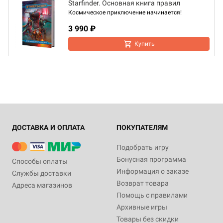
Starfinder. Основная книга правил
Космическое приключение начинается!
3 990 ₽
Купить
ДОСТАВКА И ОПЛАТА
ПОКУПАТЕЛЯМ
Подобрать игру
Бонусная программа
Способы оплаты
Информация о заказе
Службы доставки
Возврат товара
Адреса магазинов
Помощь с правилами
Архивные игры
Товары без скидки