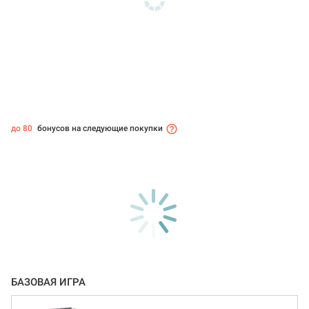
до 80
бонусов на следующие покупки
БАЗОВАЯ ИГРА