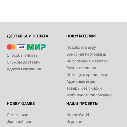
ДОСТАВКА И ОПЛАТА
ПОКУПАТЕЛЯМ
Подобрать игру
Бонусная программа
Способы оплаты
Информация о заказе
Службы доставки
Возврат товара
Адреса магазинов
Помощь с правилами
Архивные игры
Товары без скидки
Мобильное приложение
HOBBY GAMES
НАШИ ПРОЕКТЫ
О магазине
Hobby World
Франчайзинг
Игрокон