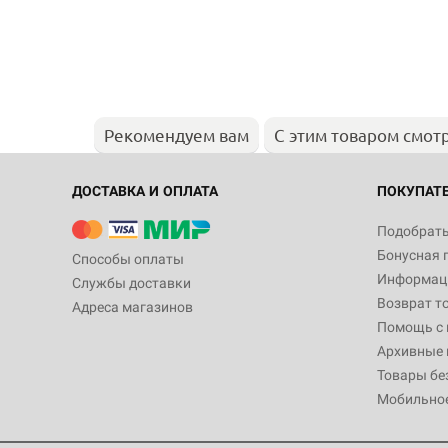
Рекомендуем вам
С этим товаром смот
ДОСТАВКА И ОПЛАТА
ПОКУПАТ
Подобрать
Бонусная 
Способы оплаты
Информаци
Службы доставки
Возврат т
Адреса магазинов
Помощь с
Архивные 
Товары бе
Мобильно