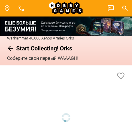
Warhammer 40,000
Xenos Armies
Orks
Start Collecting! Orks
Соберите свой первый WAAAGH!