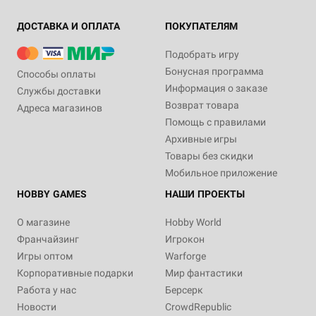
ДОСТАВКА И ОПЛАТА
ПОКУПАТЕЛЯМ
Подобрать игру
Бонусная программа
Способы оплаты
Информация о заказе
Службы доставки
Возврат товара
Адреса магазинов
Помощь с правилами
Архивные игры
Товары без скидки
Мобильное приложение
HOBBY GAMES
НАШИ ПРОЕКТЫ
О магазине
Hobby World
Франчайзинг
Игрокон
Игры оптом
Warforge
Корпоративные подарки
Мир фантастики
Работа у нас
Берсерк
Новости
CrowdRepublic