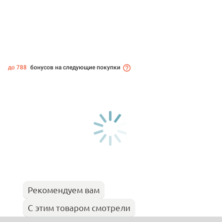
до 788
бонусов на следующие покупки
Рекомендуем вам
С этим товаром смотрели