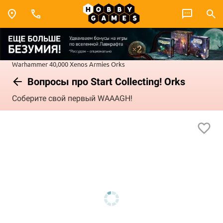
Warhammer 40,000
Xenos Armies
Orks
Вопросы про Start Collecting! Orks
Соберите свой первый WAAAGH!