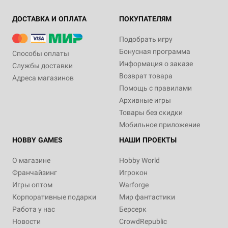
ДОСТАВКА И ОПЛАТА
ПОКУПАТЕЛЯМ
Подобрать игру
Бонусная программа
Способы оплаты
Информация о заказе
Службы доставки
Возврат товара
Адреса магазинов
Помощь с правилами
Архивные игры
Товары без скидки
Мобильное приложение
HOBBY GAMES
НАШИ ПРОЕКТЫ
О магазине
Hobby World
Франчайзинг
Игрокон
Игры оптом
Warforge
Корпоративные подарки
Мир фантастики
Работа у нас
Берсерк
Новости
CrowdRepublic