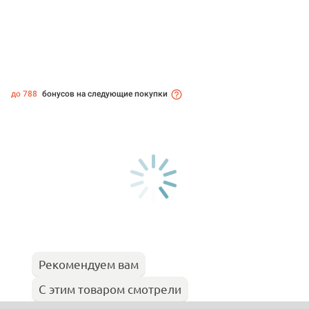
до 788
бонусов на следующие покупки
Рекомендуем вам
С этим товаром смотрели