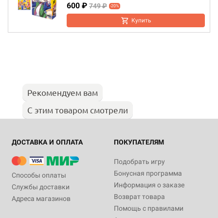
600 ₽
749 ₽
-20%
Купить
Рекомендуем вам
С этим товаром смотрели
ДОСТАВКА И ОПЛАТА
ПОКУПАТЕЛЯМ
Подобрать игру
Бонусная программа
Способы оплаты
Информация о заказе
Службы доставки
Возврат товара
Адреса магазинов
Помощь с правилами