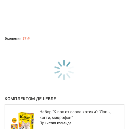
Экономия
57 ₽
КОМПЛЕКТОМ ДЕШЕВЛЕ
Набор "К-поп от слова котики": "Лапы,
когти, микрофон"
Пушистая команда