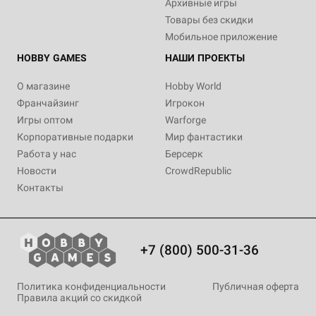
Архивные игры
Товары без скидки
Мобильное приложение
HOBBY GAMES
НАШИ ПРОЕКТЫ
О магазине
Hobby World
Франчайзинг
Игрокон
Игры оптом
Warforge
Корпоративные подарки
Мир фантастики
Работа у нас
Берсерк
Новости
CrowdRepublic
Контакты
+7 (800) 500-31-36
Политика конфиденциальности
Публичная оферта
Правила акций со скидкой