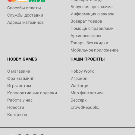
Бонусная программа
Способы оплаты
Информация о заказе
Службы доставки
Возврат товара
Адреса магазинов
Помощь с правилами
Архивные игры
Товары без скидки
Мобильное приложение
HOBBY GAMES
НАШИ ПРОЕКТЫ
О магазине
Hobby World
Франчайзинг
Игрокон
Игры оптом
Warforge
Корпоративные подарки
Мир фантастики
Работа у нас
Берсерк
Новости
CrowdRepublic
Контакты