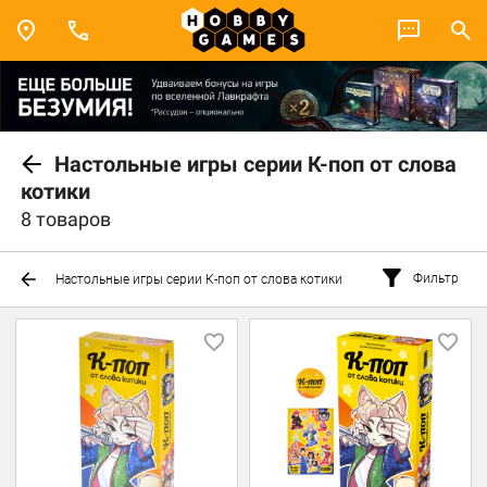
Настольные игры серии К-поп от слова
котики
8 товаров
Фильтр
Настольные игры серии К-поп от слова котики