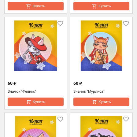
Купить
Купить
60 ₽
60 ₽
Значок "Феликс"
Значок "Мурлиса"
Купить
Купить