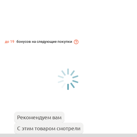
до 19
бонусов на следующие покупки
Рекомендуем вам
С этим товаром смотрели