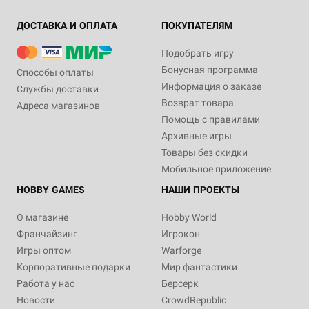
ДОСТАВКА И ОПЛАТА
ПОКУПАТЕЛЯМ
Подобрать игру
Бонусная программа
Способы оплаты
Информация о заказе
Службы доставки
Возврат товара
Адреса магазинов
Помощь с правилами
Архивные игры
Товары без скидки
Мобильное приложение
HOBBY GAMES
НАШИ ПРОЕКТЫ
О магазине
Hobby World
Франчайзинг
Игрокон
Игры оптом
Warforge
Корпоративные подарки
Мир фантастики
Работа у нас
Берсерк
Новости
CrowdRepublic