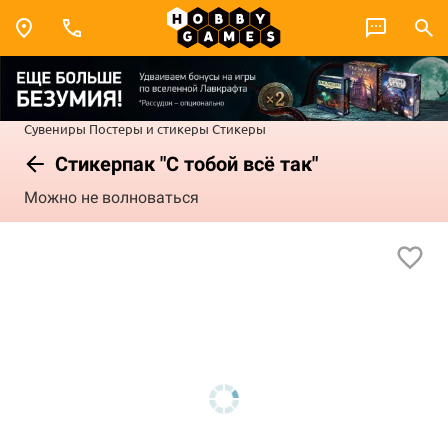
Сувениры
Постеры и стикеры
Стикеры
Стикерпак "С тобой всё так"
Можно не волноваться