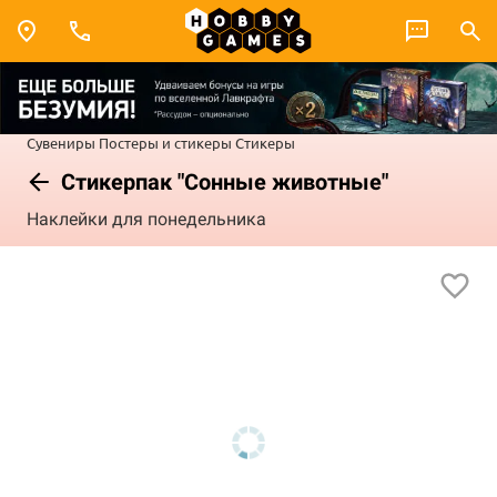
Сувениры
Постеры и стикеры
Стикеры
Стикерпак "Сонные животные"
Наклейки для понедельника