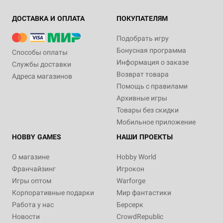
ДОСТАВКА И ОПЛАТА
ПОКУПАТЕЛЯМ
Подобрать игру
Бонусная программа
Способы оплаты
Информация о заказе
Службы доставки
Возврат товара
Адреса магазинов
Помощь с правилами
Архивные игры
Товары без скидки
Мобильное приложение
HOBBY GAMES
НАШИ ПРОЕКТЫ
О магазине
Hobby World
Франчайзинг
Игрокон
Игры оптом
Warforge
Корпоративные подарки
Мир фантастики
Работа у нас
Берсерк
Новости
CrowdRepublic