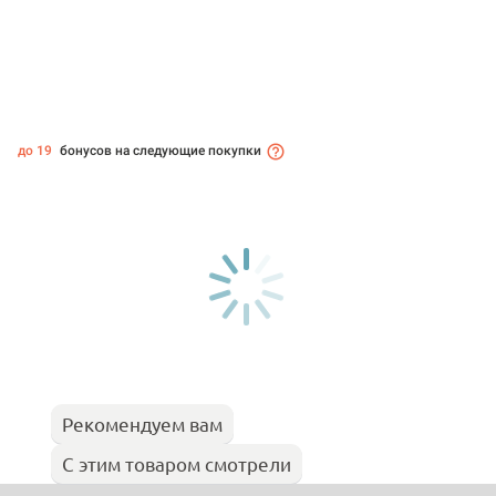
до 19
бонусов на следующие покупки
Рекомендуем вам
С этим товаром смотрели