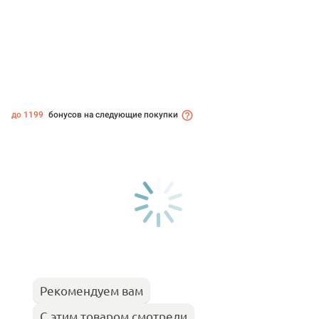
до 1199
бонусов на следующие покупки
Рекомендуем вам
С этим товаром смотрели