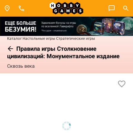
Каталог
Настольные игры
Стратегические игры
Правила игры Столкновение
цивилизаций: Монументальное издание
Сквозь века