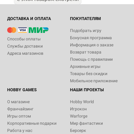
ДОСТАВКА И ОПЛАТА
ПОКУПАТЕЛЯМ
Подобрать игру
Бонусная программа
Способы оплаты
Информация о заказе
Службы доставки
Возврат товара
Адреса магазинов
Помощь с правилами
Архивные игры
Товары без скидки
Мобильное приложение
HOBBY GAMES
НАШИ ПРОЕКТЫ
О магазине
Hobby World
Франчайзинг
Игрокон
Игры оптом
Warforge
Корпоративные подарки
Мир фантастики
Работа у нас
Берсерк