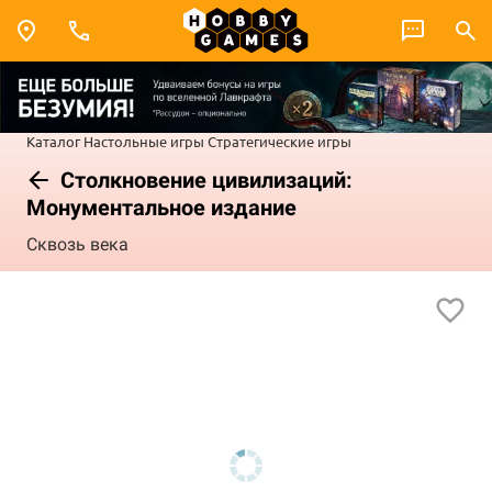
Каталог
Настольные игры
Стратегические игры
Столкновение цивилизаций:
Монументальное издание
Сквозь века