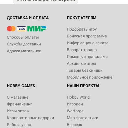
ДОСТАВКА И ОПЛАТА
ПОКУПАТЕЛЯМ
Подобрать игру
Бонусная программа
Способы оплаты
Информация о заказе
Службы доставки
Возврат товара
Адреса магазинов
Помощь с правилами
Архивные игры
Товары без скидки
Мобильное приложение
HOBBY GAMES
НАШИ ПРОЕКТЫ
О магазине
Hobby World
Франчайзинг
Игрокон
Игры оптом
Warforge
Корпоративные подарки
Мир фантастики
Работа у нас
Берсерк