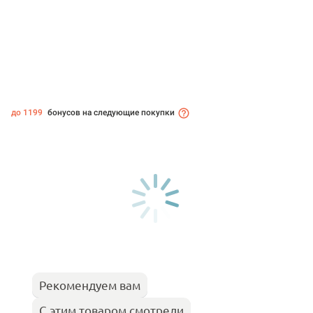
до 1199
бонусов на следующие покупки
Рекомендуем вам
С этим товаром смотрели