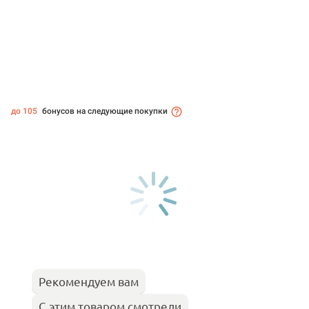
до 105
бонусов на следующие покупки
Рекомендуем вам
С этим товаром смотрели