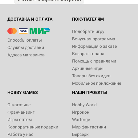
ДОСТАВКА И ОПЛАТА
ПОКУПАТЕЛЯМ
Подобрать игру
Бонусная программа
Способы оплаты
Информация о заказе
Службы доставки
Возврат товара
Адреса магазинов
Помощь с правилами
Архивные игры
Товары без скидки
Мобильное приложение
HOBBY GAMES
НАШИ ПРОЕКТЫ
О магазине
Hobby World
Франчайзинг
Игрокон
Игры оптом
Warforge
Корпоративные подарки
Мир фантастики
Работа у нас
Берсерк