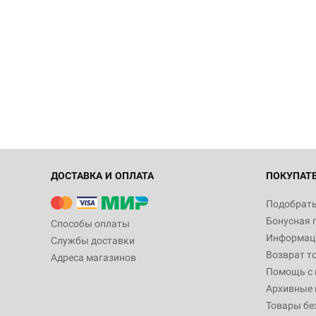
ДОСТАВКА И ОПЛАТА
ПОКУПАТ
Подобрать
Бонусная 
Способы оплаты
Информаци
Службы доставки
Возврат т
Адреса магазинов
Помощь с
Архивные 
Товары бе