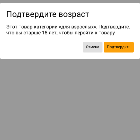
Подтвердите возраст
Этот товар категории «для взрослых». Подтвердите,
что вы старше 18 лет, чтобы перейти к товару
Отмена
Подтвердить
до 29
бонусов на следующие покупки
Рекомендуем вам