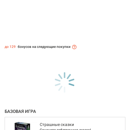
до 129
бонусов на следующие покупки
БАЗОВАЯ ИГРА
Страшные сказки