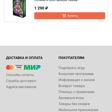
Сочините собственную сказку!
1 290 ₽
Купить
ДОСТАВКА И ОПЛАТА
ПОКУПАТЕЛЯМ
Подобрать игру
Бонусная программа
Способы оплаты
Информация о заказе
Службы доставки
Возврат товара
Адреса магазинов
Помощь с правилами
Архивные игры
Товары без скидки
Мобильное приложение