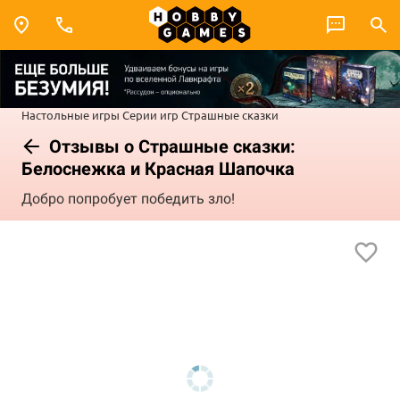
Настольные игры
Серии игр
Страшные сказки
Отзывы о Страшные сказки:
Белоснежка и Красная Шапочка
Добро попробует победить зло!