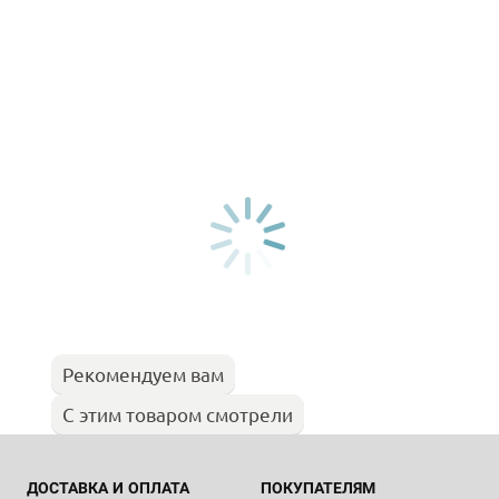
Рекомендуем вам
С этим товаром смотрели
ДОСТАВКА И ОПЛАТА
ПОКУПАТЕЛЯМ