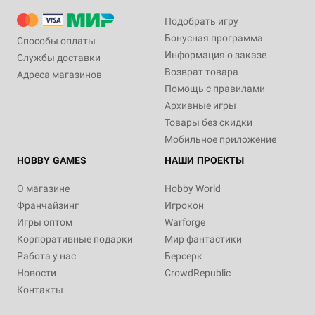
Подобрать игру
Бонусная программа
Способы оплаты
Информация о заказе
Службы доставки
Возврат товара
Адреса магазинов
Помощь с правилами
Архивные игры
Товары без скидки
Мобильное приложение
HOBBY GAMES
НАШИ ПРОЕКТЫ
О магазине
Hobby World
Франчайзинг
Игрокон
Игры оптом
Warforge
Корпоративные подарки
Мир фантастики
Работа у нас
Берсерк
Новости
CrowdRepublic
Контакты