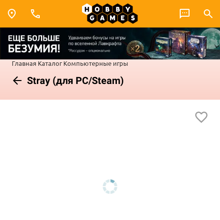
Главная
Каталог
Компьютерные игры
Stray (для PC/Steam)