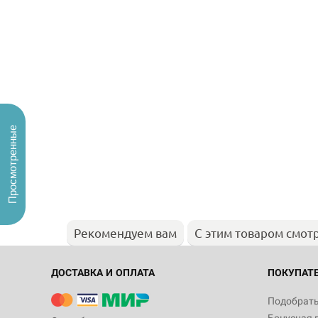
Просмотренные
Рекомендуем вам
С этим товаром смот
ДОСТАВКА И ОПЛАТА
ПОКУПАТ
Подобрать