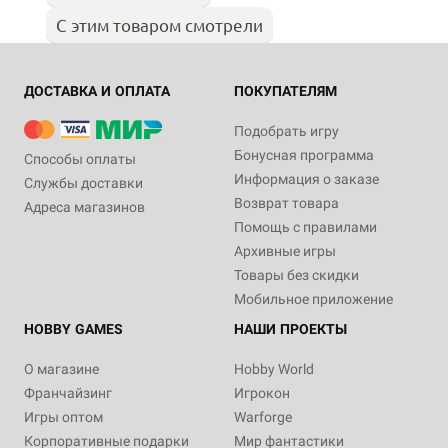
С этим товаром смотрели
ДОСТАВКА И ОПЛАТА
ПОКУПАТЕЛЯМ
Подобрать игру
Бонусная программа
Способы оплаты
Информация о заказе
Службы доставки
Возврат товара
Адреса магазинов
Помощь с правилами
Архивные игры
Товары без скидки
Мобильное приложение
HOBBY GAMES
НАШИ ПРОЕКТЫ
О магазине
Hobby World
Франчайзинг
Игрокон
Игры оптом
Warforge
Корпоративные подарки
Мир фантастики