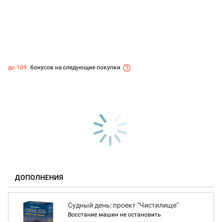
до 109
бонусов на следующие покупки
ДОПОЛНЕНИЯ
Судный день: проект "Чистилище"
Восстание машин не остановить