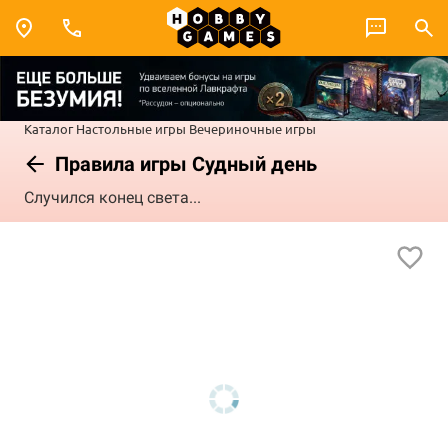
Каталог
Настольные игры
Вечериночные игры
Правила игры Судный день
Случился конец света...