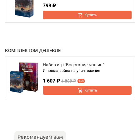
799 ₽
Купить
КОМПЛЕКТОМ ДЕШЕВЛЕ
Набор игр "Восстание машин"
И пошла война на уничтожение
1 607 ₽
1 889 ₽
-15%
Купить
Рекомендуем вам