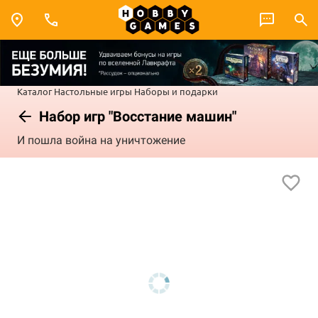
Каталог
Настольные игры
Наборы и подарки
Набор игр "Восстание машин"
И пошла война на уничтожение