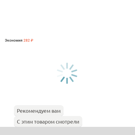
Экономия
282 ₽
Рекомендуем вам
С этим товаром смотрели