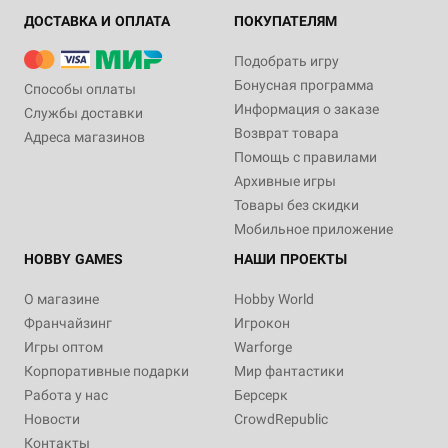
ДОСТАВКА И ОПЛАТА
ПОКУПАТЕЛЯМ
Подобрать игру
Бонусная программа
Способы оплаты
Информация о заказе
Службы доставки
Возврат товара
Адреса магазинов
Помощь с правилами
Архивные игры
Товары без скидки
Мобильное приложение
HOBBY GAMES
НАШИ ПРОЕКТЫ
О магазине
Hobby World
Франчайзинг
Игрокон
Игры оптом
Warforge
Корпоративные подарки
Мир фантастики
Работа у нас
Берсерк
Новости
CrowdRepublic
Контакты