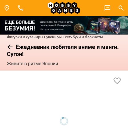
Фигурки и сувениры
Сувениры
Скетчбуки и блокноты
Ежедневник любителя аниме и манги.
Сугои!
Живите в ритме Японии