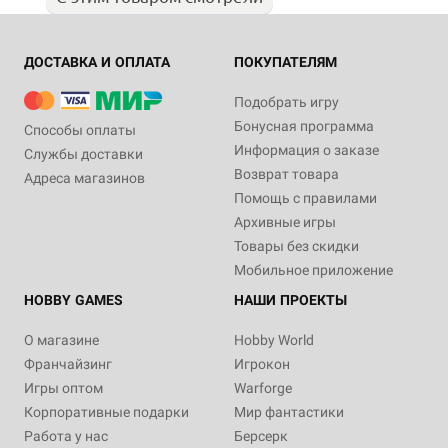
ДОСТАВКА И ОПЛАТА
ПОКУПАТЕЛЯМ
Подобрать игру
Бонусная программа
Способы оплаты
Информация о заказе
Службы доставки
Возврат товара
Адреса магазинов
Помощь с правилами
Архивные игры
Товары без скидки
Мобильное приложение
HOBBY GAMES
НАШИ ПРОЕКТЫ
О магазине
Hobby World
Франчайзинг
Игрокон
Игры оптом
Warforge
Корпоративные подарки
Мир фантастики
Работа у нас
Берсерк