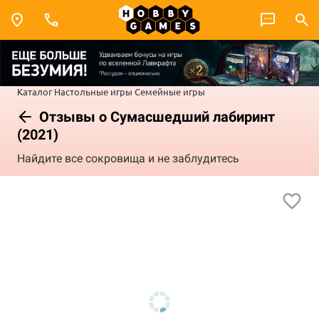
Каталог
Настольные игры
Семейные игры
Отзывы о Сумасшедший лабиринт
(2021)
Найдите все сокровища и не заблудитесь