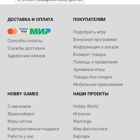
ДОСТАВКА И ОПЛАТА
ПОКУПАТЕЛЯМ
Подобрать игру
Бонусная программа
Способы оплаты
Информация о заказе
Службы доставки
Возврат товара
Адреса магазинов
Помощь с правилами
Архивные игры
Товары без скидки
Мобильное приложение
HOBBY GAMES
НАШИ ПРОЕКТЫ
О магазине
Hobby World
Франчайзинг
Игрокон
Игры оптом
Warforge
Корпоративные подарки
Мир фантастики
Работа у нас
Берсерк