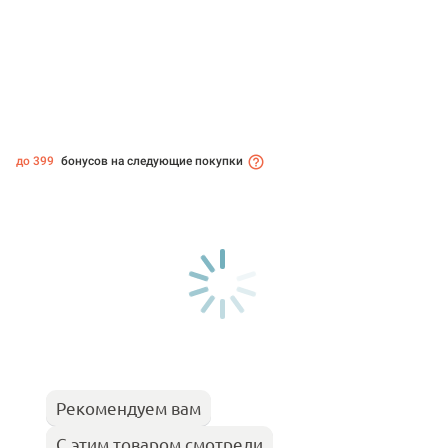
до 399
бонусов на следующие покупки
Рекомендуем вам
С этим товаром смотрели