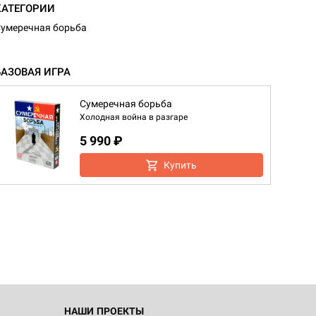
КАТЕГОРИИ
умеречная борьба
БАЗОВАЯ ИГРА
Сумеречная борьба
Холодная война в разгаре
5 990 ₽
Купить
НАШИ ПРОЕКТЫ