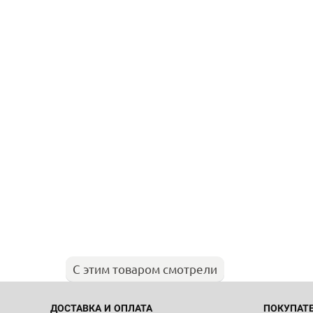
С этим товаром смотрели
ДОСТАВКА И ОПЛАТА
ПОКУПАТ