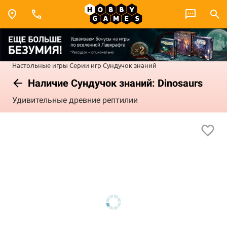
Настольные игры
Серии игр
Сундучок знаний
Наличие Сундучок знаний: Dinosaurs
Удивительные древние рептилии