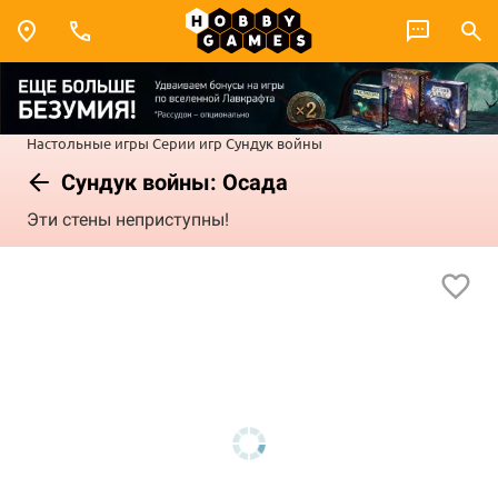
Настольные игры
Серии игр
Сундук войны
Сундук войны: Осада
Эти стены неприступны!