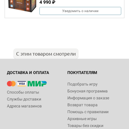
4 990 ₽
Уведомить о наличии
С этим товаром смотрели
ДОСТАВКА И ОПЛАТА
ПОКУПАТЕЛЯМ
Подобрать игру
Бонусная программа
Способы оплаты
Информация о заказе
Службы доставки
Возврат товара
Адреса магазинов
Помощь с правилами
Архивные игры
Товары без скидки