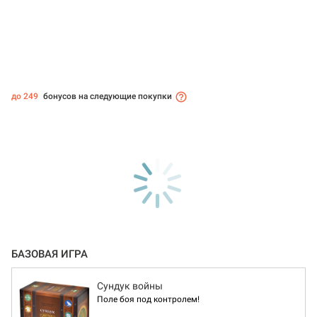
до 249
бонусов на следующие покупки
БАЗОВАЯ ИГРА
Сундук войны
Поле боя под контролем!