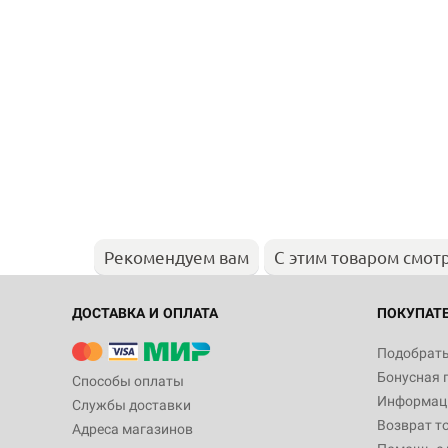
Рекомендуем вам
С этим товаром смот
ДОСТАВКА И ОПЛАТА
ПОКУПАТ
Подобрать
Бонусная 
Способы оплаты
Информаци
Службы доставки
Возврат т
Адреса магазинов