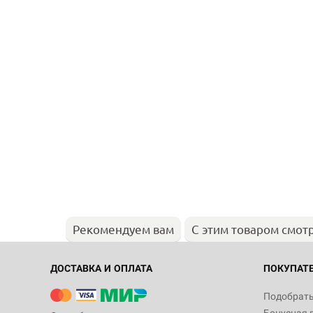
Рекомендуем вам
С этим товаром смот
ДОСТАВКА И ОПЛАТА
ПОКУПАТ
Подобрать