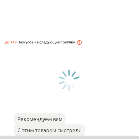
до 149
бонусов на следующие покупки
Рекомендуем вам
С этим товаром смотрели