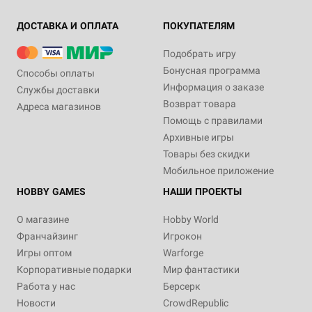
ДОСТАВКА И ОПЛАТА
ПОКУПАТЕЛЯМ
Подобрать игру
Бонусная программа
Способы оплаты
Информация о заказе
Службы доставки
Возврат товара
Адреса магазинов
Помощь с правилами
Архивные игры
Товары без скидки
Мобильное приложение
HOBBY GAMES
НАШИ ПРОЕКТЫ
О магазине
Hobby World
Франчайзинг
Игрокон
Игры оптом
Warforge
Корпоративные подарки
Мир фантастики
Работа у нас
Берсерк
Новости
CrowdRepublic