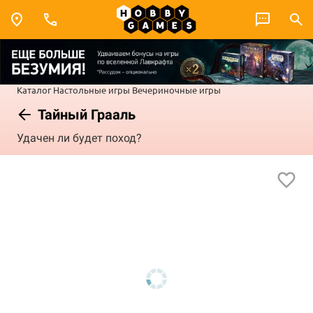
Каталог
Настольные игры
Вечериночные игры
Тайный Грааль
Удачен ли будет поход?