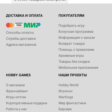
ДОСТАВКА И ОПЛАТА
ПОКУПАТЕЛЯМ
Подобрать игру
Бонусная программа
Способы оплаты
Информация о заказе
Службы доставки
Возврат товара
Адреса магазинов
Помощь с правилами
Архивные игры
Товары без скидки
Мобильное приложение
HOBBY GAMES
НАШИ ПРОЕКТЫ
О магазине
Hobby World
Франчайзинг
Игрокон
Игры оптом
Warforge
Корпоративные подарки
Мир фантастики
Работа у нас
Берсерк