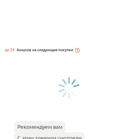
до 29
бонусов на следующие покупки
Рекомендуем вам
С этим товаром смотрели