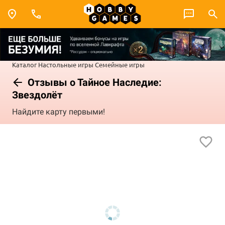
Каталог
Настольные игры
Семейные игры
Отзывы о Тайное Наследие:
Звездолёт
Найдите карту первыми!