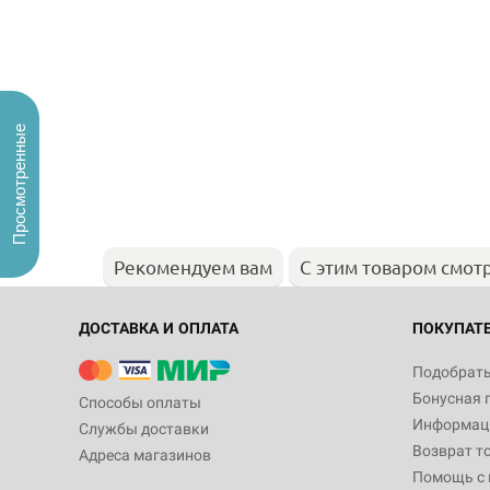
Просмотренные
Рекомендуем вам
С этим товаром смот
ДОСТАВКА И ОПЛАТА
ПОКУПАТ
Подобрать
Бонусная 
Способы оплаты
Информаци
Службы доставки
Возврат т
Адреса магазинов
Помощь с