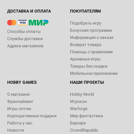
ДОСТАВКА И ОПЛАТА
ПОКУПАТЕЛЯМ
Подобрать игру
Бонусная программа
Способы оплаты
Информация о заказе
Службы доставки
Возврат товара
Адреса магазинов
Помощь с правилами
Архивные игры
Товары без скидки
Мобильное приложение
HOBBY GAMES
НАШИ ПРОЕКТЫ
О магазине
Hobby World
Франчайзинг
Игрокон
Игры оптом
Warforge
Корпоративные подарки
Мир фантастики
Работа у нас
Берсерк
Новости
CrowdRepublic