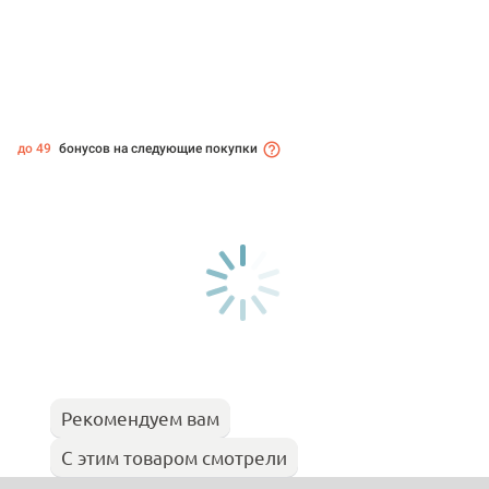
до 49
бонусов на следующие покупки
Рекомендуем вам
С этим товаром смотрели