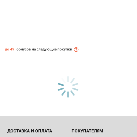
до 49
бонусов на следующие покупки
ДОСТАВКА И ОПЛАТА
ПОКУПАТЕЛЯМ