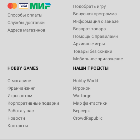
Подобрать игру
Бонусная программа
Способы оплаты
Информация о заказе
Службы доставки
Возврат товара
Адреса магазинов
Помощь с правилами
Архивные игры
Товары без скидки
Мобильное приложение
HOBBY GAMES
НАШИ ПРОЕКТЫ
О магазине
Hobby World
Франчайзинг
Игрокон
Игры оптом
Warforge
Корпоративные подарки
Мир фантастики
Работа у нас
Берсерк
Новости
CrowdRepublic
Контакты