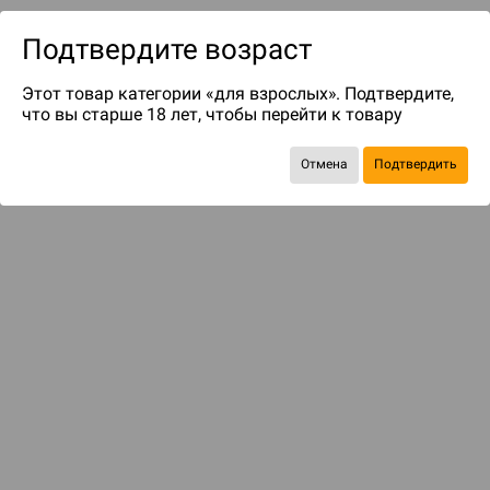
Подтвердите возраст
Этот товар категории «для взрослых». Подтвердите,
что вы старше 18 лет, чтобы перейти к товару
Отмена
Подтвердить
до 100
бонусов на следующие покупки
Рекомендуем вам