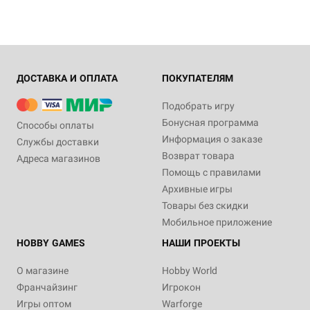
ДОСТАВКА И ОПЛАТА
ПОКУПАТЕЛЯМ
Подобрать игру
Бонусная программа
Способы оплаты
Информация о заказе
Службы доставки
Возврат товара
Адреса магазинов
Помощь с правилами
Архивные игры
Товары без скидки
Мобильное приложение
HOBBY GAMES
НАШИ ПРОЕКТЫ
О магазине
Hobby World
Франчайзинг
Игрокон
Игры оптом
Warforge