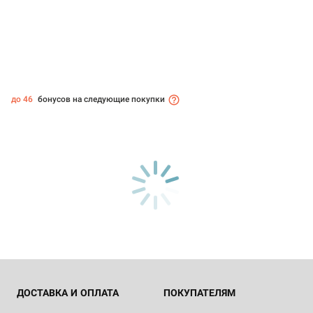
до 46
бонусов на следующие покупки
ДОСТАВКА И ОПЛАТА
ПОКУПАТЕЛЯМ