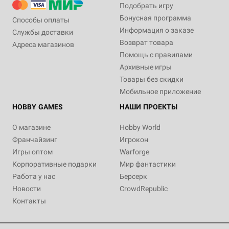
Подобрать игру
Бонусная программа
Способы оплаты
Информация о заказе
Службы доставки
Возврат товара
Адреса магазинов
Помощь с правилами
Архивные игры
Товары без скидки
Мобильное приложение
HOBBY GAMES
НАШИ ПРОЕКТЫ
О магазине
Hobby World
Франчайзинг
Игрокон
Игры оптом
Warforge
Корпоративные подарки
Мир фантастики
Работа у нас
Берсерк
Новости
CrowdRepublic
Контакты