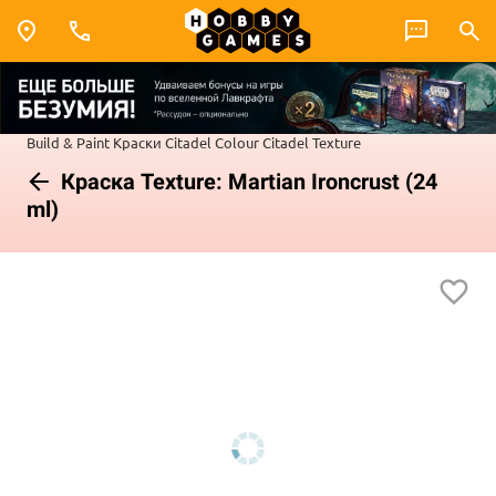
Build & Paint
Краски Citadel Colour
Citadel Texture
Краска Texture: Martian Ironcrust (24
ml)