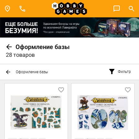
Оформление базы
28 товаров
Фильтр
Оформление базы