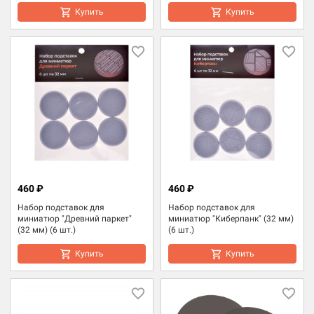
Купить
Купить
460 ₽
460 ₽
Набор подставок для
Набор подставок для
миниатюр "Древний паркет"
миниатюр "Киберпанк" (32 мм)
(32 мм) (6 шт.)
(6 шт.)
Купить
Купить