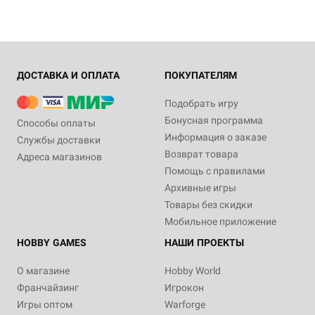
ДОСТАВКА И ОПЛАТА
ПОКУПАТЕЛЯМ
Подобрать игру
Бонусная программа
Способы оплаты
Информация о заказе
Службы доставки
Возврат товара
Адреса магазинов
Помощь с правилами
Архивные игры
Товары без скидки
Мобильное приложение
HOBBY GAMES
НАШИ ПРОЕКТЫ
О магазине
Hobby World
Франчайзинг
Игрокон
Игры оптом
Warforge