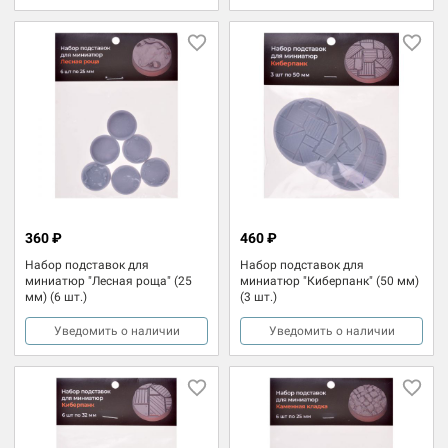
360 ₽
460 ₽
Набор подставок для
Набор подставок для
миниатюр "Лесная роща" (25
миниатюр "Киберпанк" (50 мм)
мм) (6 шт.)
(3 шт.)
Уведомить о наличии
Уведомить о наличии