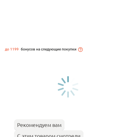
до 1199
бонусов на следующие покупки
Рекомендуем вам
С этим товаром смотрели