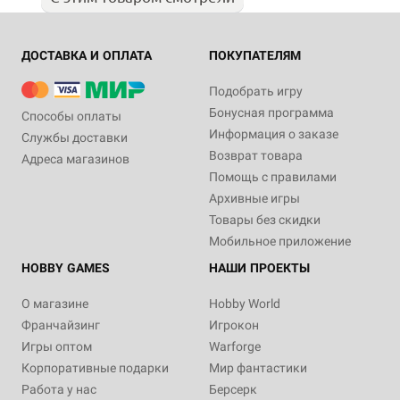
ДОСТАВКА И ОПЛАТА
ПОКУПАТЕЛЯМ
Подобрать игру
Бонусная программа
Способы оплаты
Информация о заказе
Службы доставки
Возврат товара
Адреса магазинов
Помощь с правилами
Архивные игры
Товары без скидки
Мобильное приложение
HOBBY GAMES
НАШИ ПРОЕКТЫ
О магазине
Hobby World
Франчайзинг
Игрокон
Игры оптом
Warforge
Корпоративные подарки
Мир фантастики
Работа у нас
Берсерк