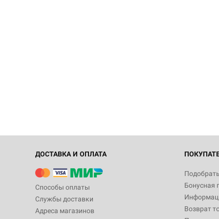
ДОСТАВКА И ОПЛАТА
ПОКУПАТ
Подобрать
Бонусная 
Способы оплаты
Информаци
Службы доставки
Возврат т
Адреса магазинов