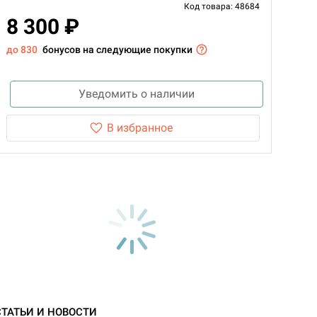
Код товара: 48684
8 300 ₽
до 830
бонусов на следующие покупки
Уведомить о наличии
В избранное
СТАТЬИ И НОВОСТИ