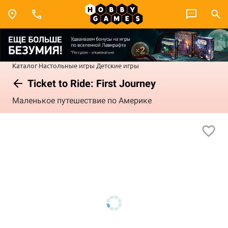
Каталог
Настольные игры
Детские игры
Ticket to Ride: First Journey
Маленькое путешествие по Америке