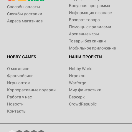
Бонусная программа
Способы оплаты
Информация о заказе
Службы доставки
Возврат товара
Адреса магазинов
Помощь с правилами
Архивные игры
Товары без скидки
Мобильное приложение
HOBBY GAMES
НАШИ ПРОЕКТЫ
О магазине
Hobby World
Франчайзинг
Игрокон
Игры оптом
Warforge
Корпоративные подарки
Мир фантастики
Работа у нас
Берсерк
Новости
CrowdRepublic
Контакты