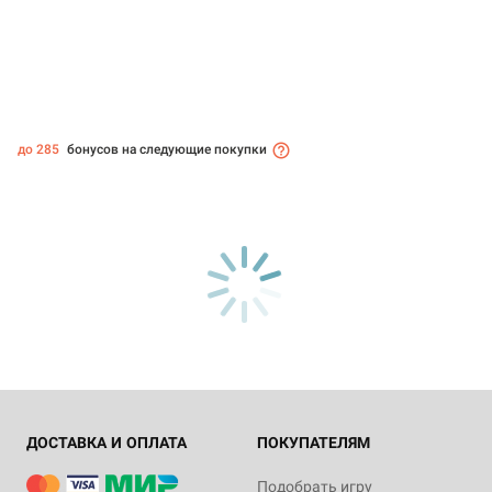
до 285
бонусов на следующие покупки
ДОСТАВКА И ОПЛАТА
ПОКУПАТЕЛЯМ
Подобрать игру