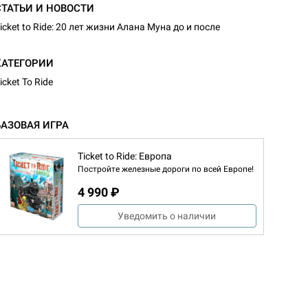
СТАТЬИ И НОВОСТИ
icket to Ride: 20 лет жизни Алана Муна до и после
КАТЕГОРИИ
icket To Ride
БАЗОВАЯ ИГРА
Ticket to Ride: Европа
Постройте железные дороги по всей Европе!
4 990 ₽
Уведомить о наличии