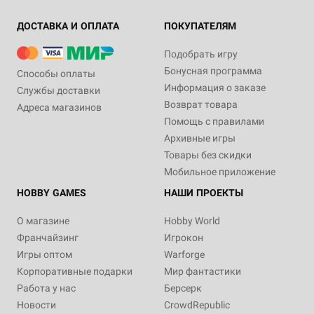
ДОСТАВКА И ОПЛАТА
ПОКУПАТЕЛЯМ
Подобрать игру
Бонусная программа
Способы оплаты
Информация о заказе
Службы доставки
Возврат товара
Адреса магазинов
Помощь с правилами
Архивные игры
Товары без скидки
Мобильное приложение
HOBBY GAMES
НАШИ ПРОЕКТЫ
О магазине
Hobby World
Франчайзинг
Игрокон
Игры оптом
Warforge
Корпоративные подарки
Мир фантастики
Работа у нас
Берсерк
Новости
CrowdRepublic