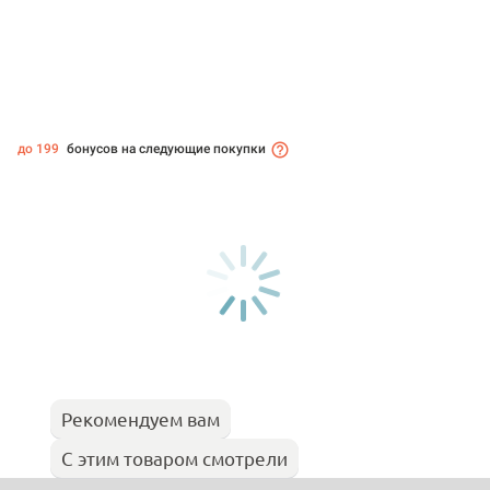
до 199
бонусов на следующие покупки
Рекомендуем вам
С этим товаром смотрели