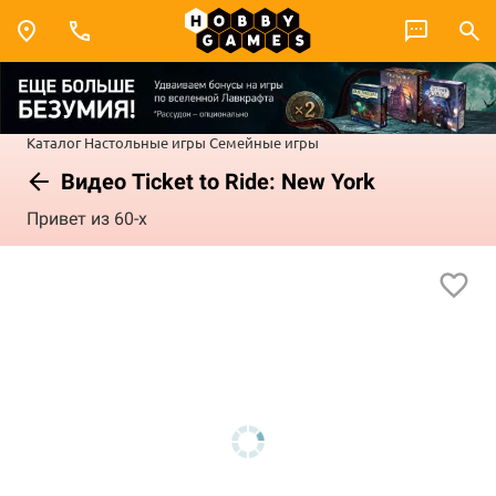
Каталог
Настольные игры
Семейные игры
Видео Ticket to Ride: New York
Привет из 60-х