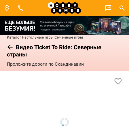
Каталог
Настольные игры
Семейные игры
Видео Ticket To Ride: Северные
страны
Проложите дороги по Скандинавии