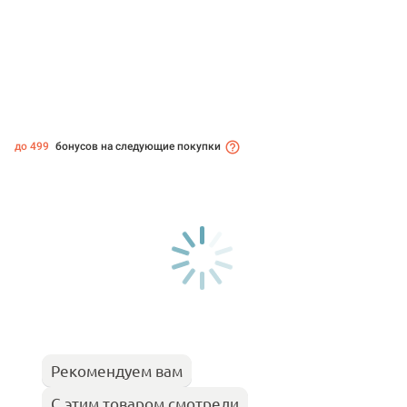
до 499
бонусов на следующие покупки
Рекомендуем вам
С этим товаром смотрели