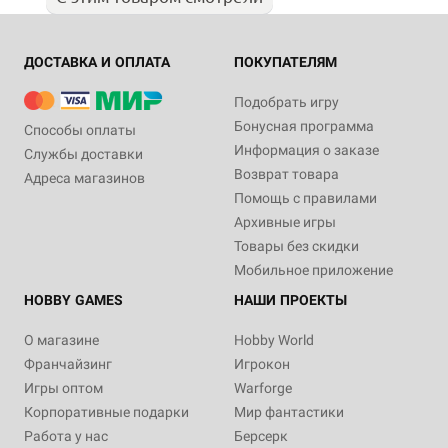
ДОСТАВКА И ОПЛАТА
ПОКУПАТЕЛЯМ
Подобрать игру
Бонусная программа
Способы оплаты
Информация о заказе
Службы доставки
Возврат товара
Адреса магазинов
Помощь с правилами
Архивные игры
Товары без скидки
Мобильное приложение
HOBBY GAMES
НАШИ ПРОЕКТЫ
О магазине
Hobby World
Франчайзинг
Игрокон
Игры оптом
Warforge
Корпоративные подарки
Мир фантастики
Работа у нас
Берсерк