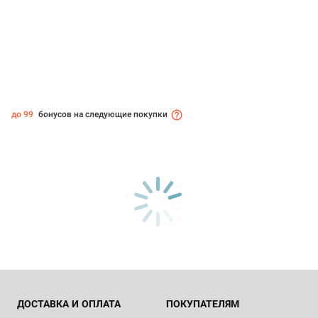
до 99
бонусов на следующие покупки
ДОСТАВКА И ОПЛАТА
ПОКУПАТЕЛЯМ