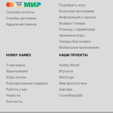
Подобрать игру
Бонусная программа
Способы оплаты
Информация о заказе
Службы доставки
Возврат товара
Адреса магазинов
Помощь с правилами
Архивные игры
Товары без скидки
Мобильное приложение
HOBBY GAMES
НАШИ ПРОЕКТЫ
О магазине
Hobby World
Франчайзинг
Игрокон
Игры оптом
Warforge
Корпоративные подарки
Мир фантастики
Работа у нас
Берсерк
Новости
CrowdRepublic
Контакты