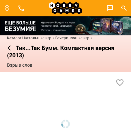
Каталог
Настольные игры
Вечериночные игры
Тик...Так Бумм. Компактная версия
(2013)
Взрыв слов