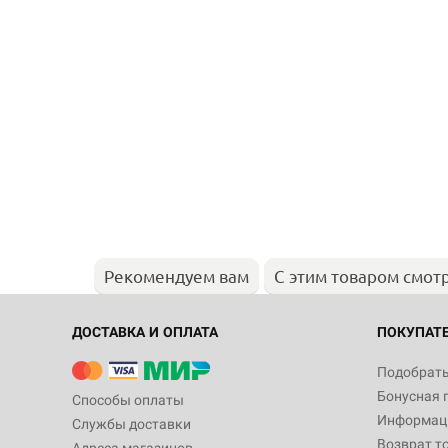
Рекомендуем вам
С этим товаром смот
ДОСТАВКА И ОПЛАТА
ПОКУПАТ
Подобрать
Бонусная 
Способы оплаты
Информаци
Службы доставки
Возврат т