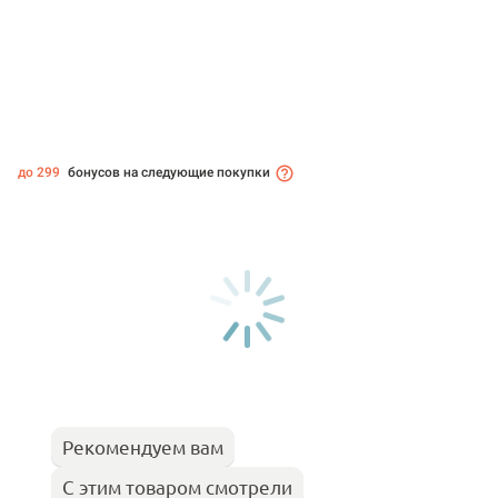
до 299
бонусов на следующие покупки
Рекомендуем вам
С этим товаром смотрели