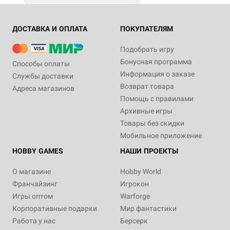
ДОСТАВКА И ОПЛАТА
ПОКУПАТЕЛЯМ
Подобрать игру
Бонусная программа
Способы оплаты
Информация о заказе
Службы доставки
Возврат товара
Адреса магазинов
Помощь с правилами
Архивные игры
Товары без скидки
Мобильное приложение
HOBBY GAMES
НАШИ ПРОЕКТЫ
О магазине
Hobby World
Франчайзинг
Игрокон
Игры оптом
Warforge
Корпоративные подарки
Мир фантастики
Работа у нас
Берсерк