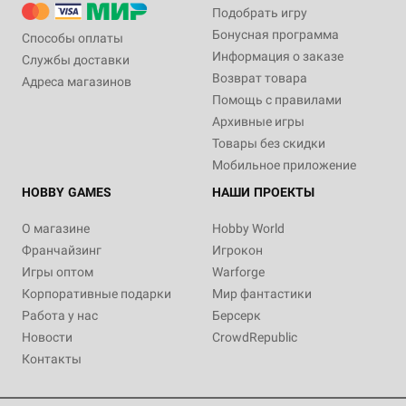
Подобрать игру
Бонусная программа
Способы оплаты
Информация о заказе
Службы доставки
Возврат товара
Адреса магазинов
Помощь с правилами
Архивные игры
Товары без скидки
Мобильное приложение
HOBBY GAMES
НАШИ ПРОЕКТЫ
О магазине
Hobby World
Франчайзинг
Игрокон
Игры оптом
Warforge
Корпоративные подарки
Мир фантастики
Работа у нас
Берсерк
Новости
CrowdRepublic
Контакты