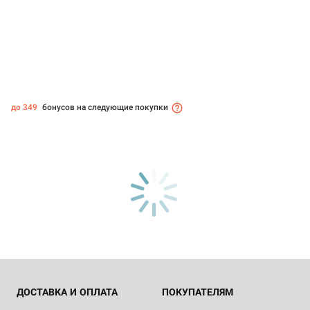
до 349
бонусов на следующие покупки
ДОСТАВКА И ОПЛАТА
ПОКУПАТЕЛЯМ