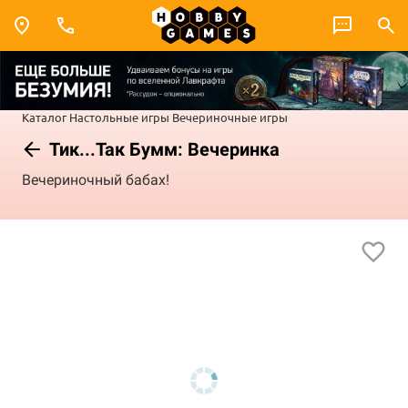
Каталог
Настольные игры
Вечериночные игры
Тик...Так Бумм: Вечеринка
Вечериночный бабах!